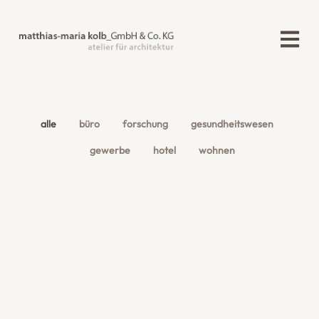
alle
büro
forschung
gesundheitswesen
gewerbe
hotel
wohnen