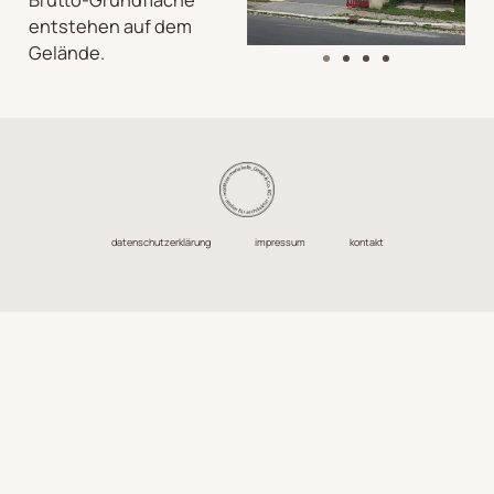
entstehen auf dem
Gelände.
datenschutzerklärung
impressum
kontakt